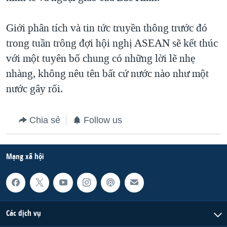
Giới phân tích và tin tức truyền thông trước đó
trong tuần trông đợi hội nghị ASEAN sẽ kết thúc
với một tuyên bố chung có những lời lẽ nhẹ
nhàng, không nêu tên bất cứ nước nào như một
nước gây rối.
Chia sẻ
Follow us
Mạng xã hội
Các dịch vụ