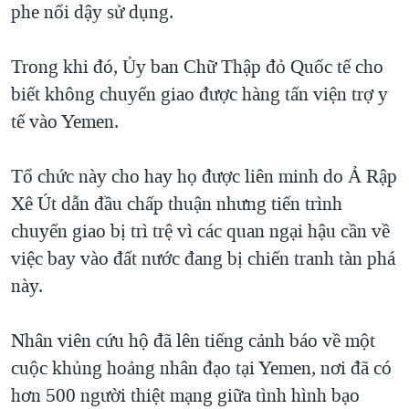
phe nổi dậy sử dụng.
Trong khi đó, Ủy ban Chữ Thập đỏ Quốc tế cho
biết không chuyển giao được hàng tấn viện trợ y
tế vào Yemen.
Tổ chức này cho hay họ được liên minh do Ả Rập
Xê Út dẫn đầu chấp thuận nhưng tiến trình
chuyển giao bị trì trệ vì các quan ngại hậu cần về
việc bay vào đất nước đang bị chiến tranh tàn phá
này.
Nhân viên cứu hộ đã lên tiếng cảnh báo về một
cuộc khủng hoảng nhân đạo tại Yemen, nơi đã có
hơn 500 người thiệt mạng giữa tình hình bạo