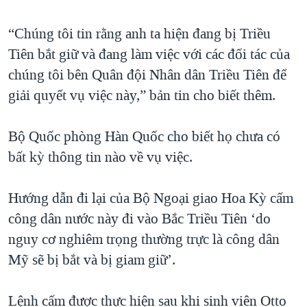
“Chúng tôi tin rằng anh ta hiện đang bị Triều
Tiên bắt giữ và đang làm việc với các đối tác của
chúng tôi bên Quân đội Nhân dân Triều Tiên để
giải quyết vụ việc này,” bản tin cho biết thêm.
Bộ Quốc phòng Hàn Quốc cho biết họ chưa có
bất kỳ thông tin nào về vụ việc.
Hướng dẫn đi lại của Bộ Ngoại giao Hoa Kỳ cấm
công dân nước này đi vào Bắc Triều Tiên ‘do
nguy cơ nghiêm trọng thường trực là công dân
Mỹ sẽ bị bắt và bị giam giữ’.
Lệnh cấm được thực hiện sau khi sinh viên Otto