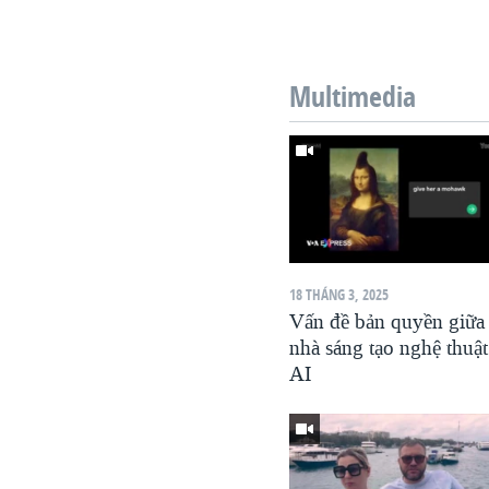
Multimedia
18 THÁNG 3, 2025
Vấn đề bản quyền giữa
nhà sáng tạo nghệ thuật
AI