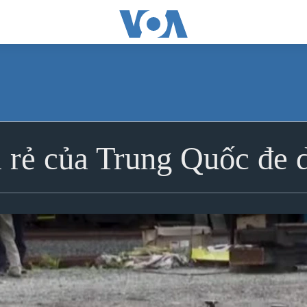
 rẻ của Trung Quốc đe 