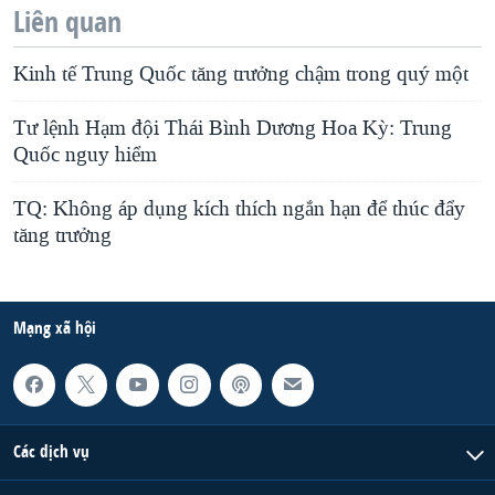
Liên quan
Kinh tế Trung Quốc tăng trưởng chậm trong quý một
Tư lệnh Hạm đội Thái Bình Dương Hoa Kỳ: Trung
Quốc nguy hiểm
TQ: Không áp dụng kích thích ngắn hạn để thúc đẩy
tăng trưởng
Mạng xã hội
Các dịch vụ