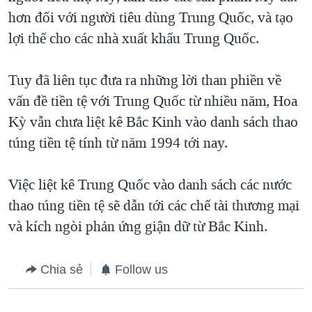
hơn đối với người tiêu dùng Trung Quốc, và tạo
lợi thế cho các nhà xuất khẩu Trung Quốc.
Tuy đã liên tục đưa ra những lời than phiền về
vấn đề tiền tệ với Trung Quốc từ nhiều năm, Hoa
Kỳ vẫn chưa liệt kê Bắc Kinh vào danh sách thao
túng tiền tệ tính từ năm 1994 tới nay.
Việc liệt kê Trung Quốc vào danh sách các nước
thao túng tiền tệ sẽ dẫn tới các chế tài thương mại
và kích ngòi phản ứng giận dữ từ Bắc Kinh.
Chia sẻ
Follow us