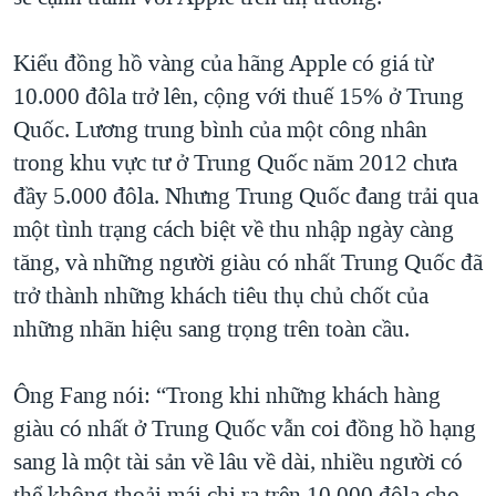
Kiểu đồng hồ vàng của hãng Apple có giá từ
10.000 đôla trở lên, cộng với thuế 15% ở Trung
Quốc. Lương trung bình của một công nhân
trong khu vực tư ở Trung Quốc năm 2012 chưa
đầy 5.000 đôla. Nhưng Trung Quốc đang trải qua
một tình trạng cách biệt về thu nhập ngày càng
tăng, và những người giàu có nhất Trung Quốc đã
trở thành những khách tiêu thụ chủ chốt của
những nhãn hiệu sang trọng trên toàn cầu.
Ông Fang nói: “Trong khi những khách hàng
giàu có nhất ở Trung Quốc vẫn coi đồng hồ hạng
sang là một tài sản về lâu về dài, nhiều người có
thể không thoải mái chi ra trên 10.000 đôla cho