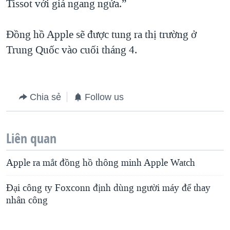
Tissot với giá ngang ngửa.”
Đồng hồ Apple sẽ được tung ra thị trường ở
Trung Quốc vào cuối tháng 4.
Chia sẻ
Follow us
Liên quan
Apple ra mắt đồng hồ thông minh Apple Watch
Đại công ty Foxconn định dùng người máy để thay
nhân công