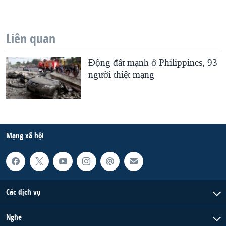
Liên quan
Ðộng đất mạnh ở Philippines, 93
người thiệt mạng
Mạng xã hội
Các dịch vụ
Nghe