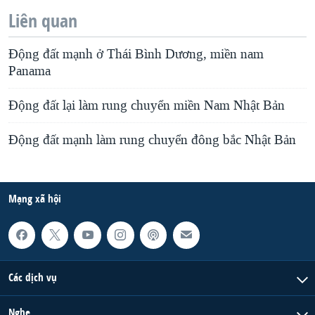
Liên quan
Ðộng đất mạnh ở Thái Bình Dương, miền nam
Panama
Ðộng đất lại làm rung chuyển miền Nam Nhật Bản
Ðộng đất mạnh làm rung chuyển đông bắc Nhật Bản
Mạng xã hội
Các dịch vụ
Nghe