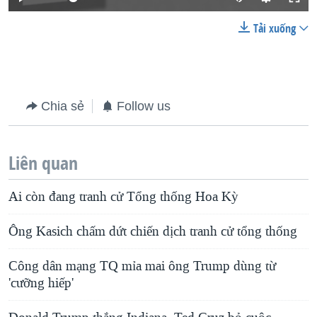
Tải xuống
Chia sẻ
Follow us
Liên quan
Ai còn đang tranh cử Tổng thống Hoa Kỳ
Ông Kasich chấm dứt chiến dịch tranh cử tổng thống
Công dân mạng TQ mỉa mai ông Trump dùng từ
'cưỡng hiếp'