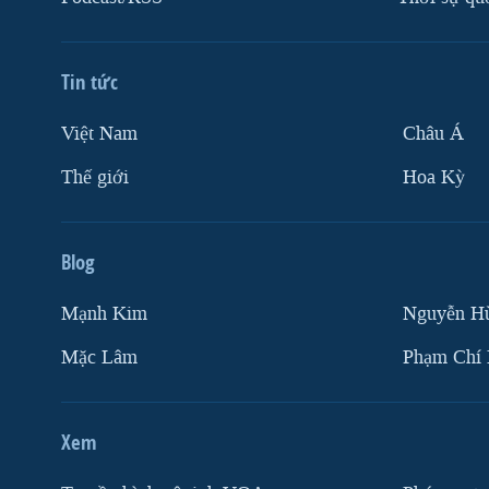
Tin tức
Việt Nam
Châu Á
Thế giới
Hoa Kỳ
Blog
Mạnh Kim
Nguyễn H
Mặc Lâm
Phạm Chí
Xem