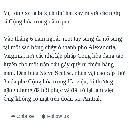
Vụ tông xe là bi kịch thứ hai xảy ra với các nghị
sĩ Cộng hòa trong năm qua.
Vào tháng 6 năm ngoái, một tay súng đã nổ súng
tại một sân bóng chày ở thành phố Alexandria,
Virginia, nơi các nhà lập pháp Cộng hòa đang tập
luyện cho một trận đấu gây quỹ từ thiện hằng
năm. Dân biểu Steve Scalise, nhân vật cao cấp thứ
3 của phe Cộng hòa trong Hạ viện, bị thương
nặng nhưng đã hồi phục và đã trở lại làm việc.
Ông không có mặt trên đoàn tàu Amtrak.
Chia sẻ
Follow us