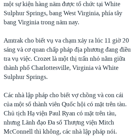
một sự kiện hàng năm được tổ chức tại White
Sulphur Springs, bang West Virginia, phía tây
bang Virginia trong năm nay.
Amtrak cho biết vụ va chạm xảy ra lúc 11 giờ 20
sáng và cơ quan chấp pháp địa phương đang điều
tra vụ việc. Crozet là một thị trấn nhỏ nằm giữa
thành phố Charlottesville, Virginia và White
Sulphur Springs.
Các nhà lập pháp cho biết vợ chồng và con cái
của một số thành viên Quốc hội có mặt trên tàu.
Chủ tịch Hạ viện Paul Ryan có mặt trên tàu,
nhưng Lãnh đạo Đa số Thượng viện Mitch
McConnell thì không, các nhà lập pháp nói.