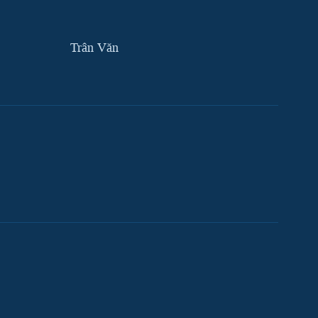
Trân Văn