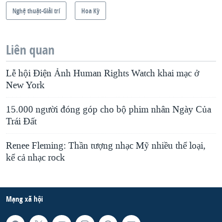
Nghệ thuật-Giải trí
Hoa Kỳ
Liên quan
Lễ hội Điện Ảnh Human Rights Watch khai mạc ở
New York
15.000 người đóng góp cho bộ phim nhân Ngày Của
Trái Đất
Renee Fleming: Thần tượng nhạc Mỹ nhiều thể loại,
kể cả nhạc rock
Mạng xã hội