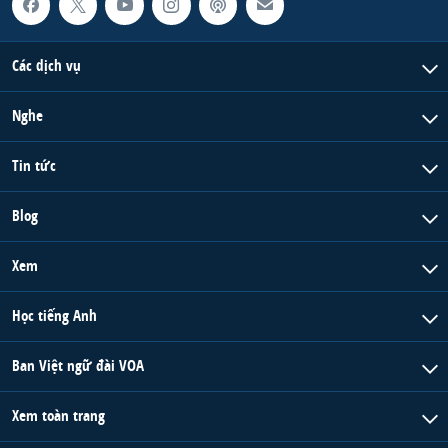
Các dịch vụ
Nghe
Tin tức
Blog
Xem
Học tiếng Anh
Ban Việt ngữ đài VOA
Xem toàn trang