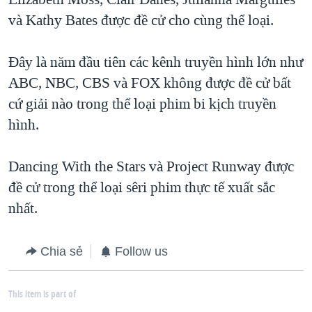
và Kathy Bates được đề cử cho cùng thể loại.
Đây là năm đầu tiên các kênh truyền hình lớn như
ABC, NBC, CBS và FOX không được đề cử bất
cứ giải nào trong thể loại phim bi kịch truyền
hình.
Dancing With the Stars và Project Runway được
đề cử trong thể loại sêri phim thực tế xuất sắc
nhất.
Chia sẻ
Follow us
This item is part of