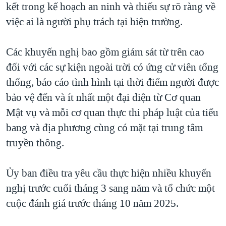
kết trong kế hoạch an ninh và thiếu sự rõ ràng về
việc ai là người phụ trách tại hiện trường.
Các khuyến nghị bao gồm giám sát từ trên cao
đối với các sự kiện ngoài trời có ứng cử viên tổng
thống, báo cáo tình hình tại thời điểm người được
bảo vệ đến và ít nhất một đại diện từ Cơ quan
Mật vụ và mỗi cơ quan thực thi pháp luật của tiểu
bang và địa phương cùng có mặt tại trung tâm
truyền thông.
Ủy ban điều tra yêu cầu thực hiện nhiều khuyến
nghị trước cuối tháng 3 sang năm và tổ chức một
cuộc đánh giá trước tháng 10 năm 2025.