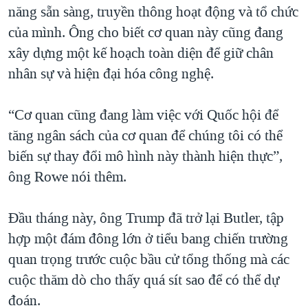
năng sẵn sàng, truyền thông hoạt động và tổ chức
của mình. Ông cho biết cơ quan này cũng đang
xây dựng một kế hoạch toàn diện để giữ chân
nhân sự và hiện đại hóa công nghệ.
“Cơ quan cũng đang làm việc với Quốc hội để
tăng ngân sách của cơ quan để chúng tôi có thể
biến sự thay đổi mô hình này thành hiện thực”,
ông Rowe nói thêm.
Đầu tháng này, ông Trump đã trở lại Butler, tập
hợp một đám đông lớn ở tiểu bang chiến trường
quan trọng trước cuộc bầu cử tổng thống mà các
cuộc thăm dò cho thấy quá sít sao để có thể dự
đoán.