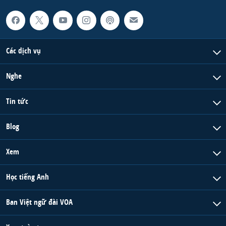
Các dịch vụ
Nghe
Tin tức
Blog
Xem
Học tiếng Anh
Ban Việt ngữ đài VOA