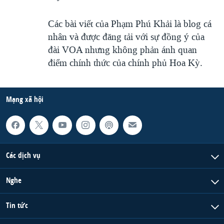
Các bài viết của Phạm Phú Khải là blog cá
nhân và được đăng tải với sự đồng ý của
đài VOA nhưng không phản ánh quan
điểm chính thức của chính phủ Hoa Kỳ.
Mạng xã hội
Các dịch vụ
Nghe
Tin tức