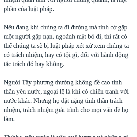
phần của luật pháp.
Nếu đang khi chúng ta đi đường mà tình cờ gặp
một người gặp nạn, ngoảnh mặt bỏ đi, thì rất có
thể chúng ta sẽ bị luật pháp xét xử xem chúng ta
có trách nhiệm, hay có tội gì, đối với hành động
tắc trách đó hay không.
Người Tây phương thường không đề cao tinh
thần yêu nước, ngoại lệ là khi có chiến tranh với
nước khác. Nhưng họ đặt nặng tinh thần trách
nhiệm, trách nhiệm giải trình cho mọi vấn đề họ
làm.