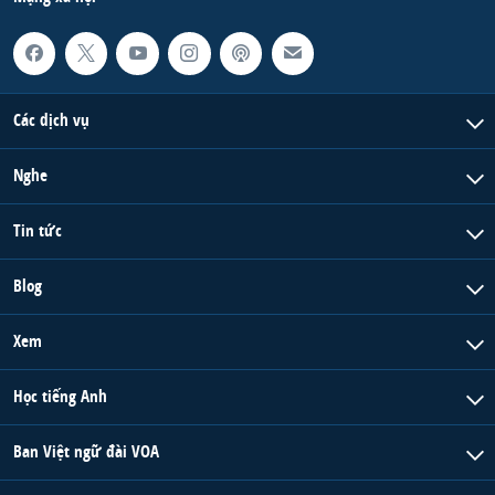
Các dịch vụ
Nghe
Tin tức
Blog
Xem
Học tiếng Anh
Ban Việt ngữ đài VOA