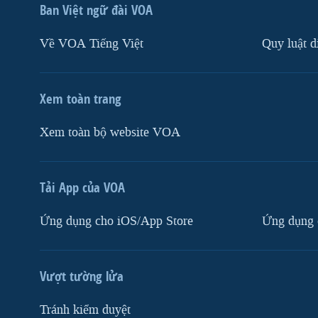
Ban Việt ngữ đài VOA
Về VOA Tiếng Việt
Quy luật d
Xem toàn trang
Xem toàn bộ website VOA
Tải App của VOA
Ứng dụng cho iOS/App Store
Ứng dụng 
Vượt tường lửa
Tránh kiểm duyệt