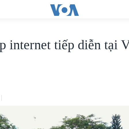
 internet tiếp diễn tại V