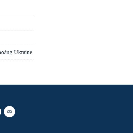
 hoảng Ukraine