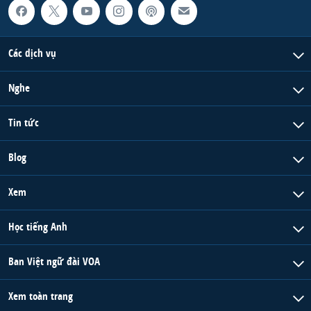
Các dịch vụ
Nghe
Tin tức
Blog
Xem
Học tiếng Anh
Ban Việt ngữ đài VOA
Xem toàn trang