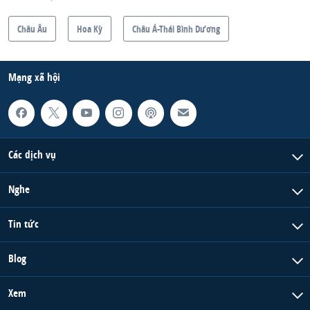
Châu Âu
Hoa Kỳ
Châu Á-Thái Bình Dương
Mạng xã hội
Các dịch vụ
Nghe
Tin tức
Blog
Xem