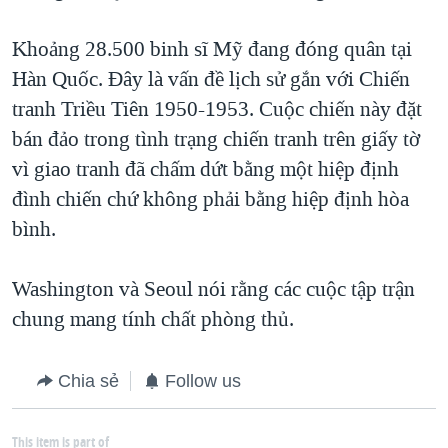
Khoảng 28.500 binh sĩ Mỹ đang đóng quân tại
Hàn Quốc. Đây là vấn đề lịch sử gắn với Chiến
tranh Triều Tiên 1950-1953. Cuộc chiến này đặt
bán đảo trong tình trạng chiến tranh trên giấy tờ
vì giao tranh đã chấm dứt bằng một hiệp định
đình chiến chứ không phải bằng hiệp định hòa
bình.
Washington và Seoul nói rằng các cuộc tập trận
chung mang tính chất phòng thủ.
Chia sẻ
Follow us
This item is part of