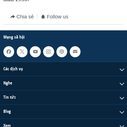
Chia sẻ
Follow us
Mạng xã hội
Các dịch vụ
Nghe
Tin tức
Blog
Xem