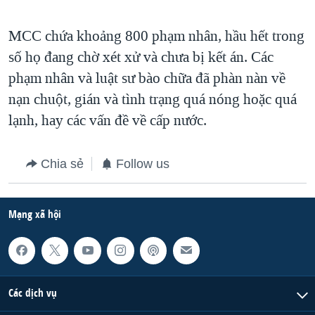
MCC chứa khoảng 800 phạm nhân, hầu hết trong
số họ đang chờ xét xử và chưa bị kết án. Các
phạm nhân và luật sư bào chữa đã phàn nàn về
nạn chuột, gián và tình trạng quá nóng hoặc quá
lạnh, hay các vấn đề về cấp nước.
Chia sẻ
Follow us
Mạng xã hội
Các dịch vụ