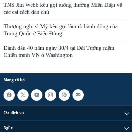
TNS Jim Webb kêu gọi tưởng thưởng Miến Điện về
các cải cách dân chủ
Thượng nghị sĩ Mỹ kêu gọi làm rõ hành động của
Trung Quốc ở Biển Đông
Đánh dấu 40 năm ngày 30/4 tại Đài Tưởng niệm
Chiến tranh VN ở Washington
Mạng xã hội
Các dịch vụ
Nghe