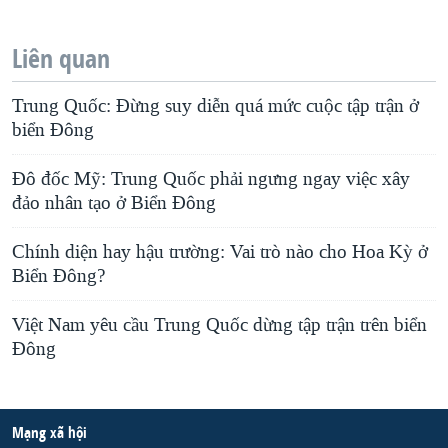
Liên quan
Trung Quốc: Đừng suy diễn quá mức cuộc tập trận ở
biển Đông
Đô đốc Mỹ: Trung Quốc phải ngưng ngay việc xây
đảo nhân tạo ở Biển Đông
Chính diện hay hậu trường: Vai trò nào cho Hoa Kỳ ở
Biển Đông?
Việt Nam yêu cầu Trung Quốc dừng tập trận trên biển
Đông
Mạng xã hội