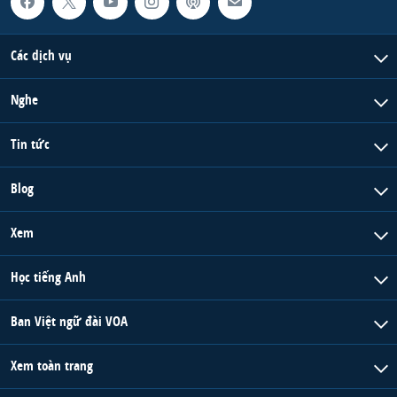
Các dịch vụ
Nghe
Tin tức
Blog
Xem
Học tiếng Anh
Ban Việt ngữ đài VOA
Xem toàn trang