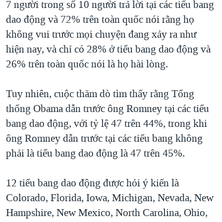
7 người trong số 10 người trả lời tại các tiểu bang
dao động và 72% trên toàn quốc nói rằng họ
không vui trước mọi chuyện đang xảy ra như
hiện nay, và chỉ có 28% ở tiểu bang dao động và
26% trên toàn quốc nói là họ hài lòng.
Tuy nhiên, cuộc thăm dò tìm thấy rằng Tổng
thống Obama dẫn trước ông Romney tại các tiểu
bang dao động, với tỷ lệ 47 trên 44%, trong khi
ông Romney dẫn trước tại các tiểu bang không
phải là tiểu bang dao động là 47 trên 45%.
12 tiểu bang dao động được hỏi ý kiến là
Colorado, Florida, Iowa, Michigan, Nevada, New
Hampshire, New Mexico, North Carolina, Ohio,