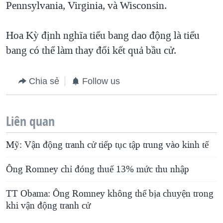
Pennsylvania, Virginia, và Wisconsin.
Hoa Kỳ định nghĩa tiểu bang dao động là tiểu
bang có thể làm thay đổi kết quả bầu cử.
Chia sẻ
Follow us
Liên quan
Mỹ: Vận động tranh cử tiếp tục tập trung vào kinh tế
Ông Romney chỉ đóng thuế 13% mức thu nhập
TT Obama: Ông Romney không thể bịa chuyện trong
khi vận động tranh cử