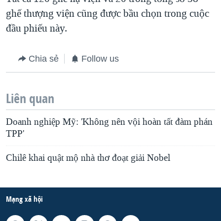
ghế thượng viện cũng được bầu chọn trong cuộc
đầu phiếu này.
Chia sẻ
Follow us
Liên quan
Doanh nghiệp Mỹ: 'Không nên vội hoàn tất đàm phán
TPP'
Chilê khai quật mộ nhà thơ đoạt giải Nobel
Mạng xã hội