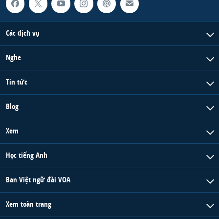
Các dịch vụ
Nghe
Tin tức
Blog
Xem
Học tiếng Anh
Ban Việt ngữ đài VOA
Xem toàn trang