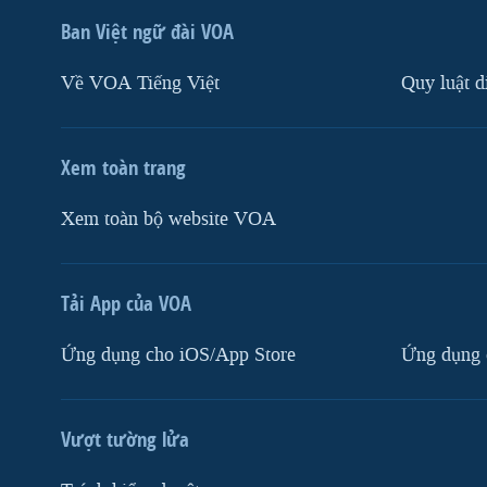
Ban Việt ngữ đài VOA
Về VOA Tiếng Việt
Quy luật d
Xem toàn trang
Xem toàn bộ website VOA
Tải App của VOA
Ứng dụng cho iOS/App Store
Ứng dụng 
Vượt tường lửa