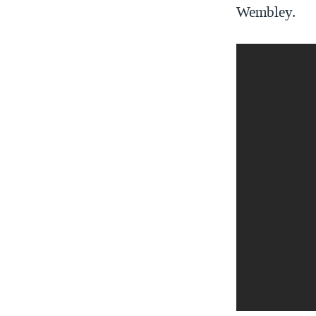
Wembley.