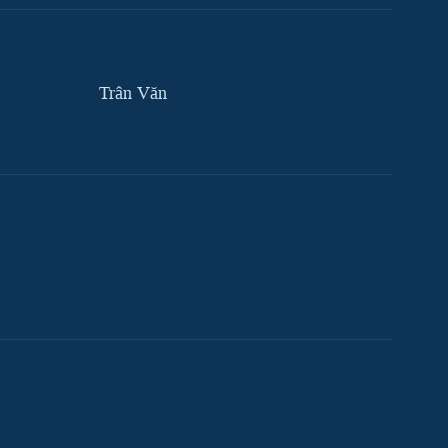
Trân Văn