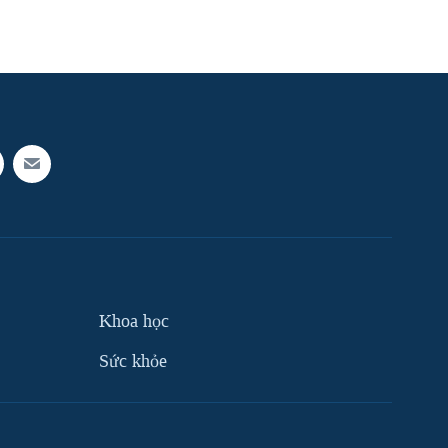
Khoa học
Sức khỏe