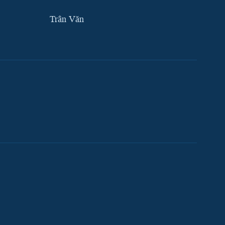
Trân Văn