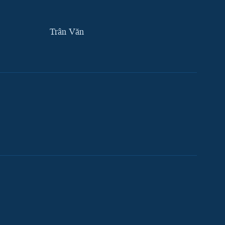
Trân Văn