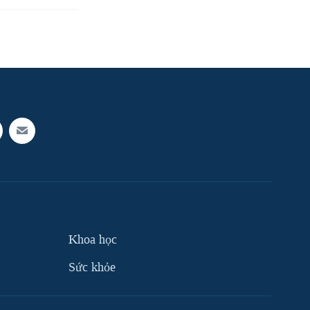
Khoa học
Sức khỏe