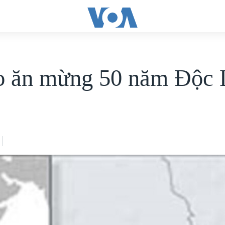
 ăn mừng 50 năm Độc 