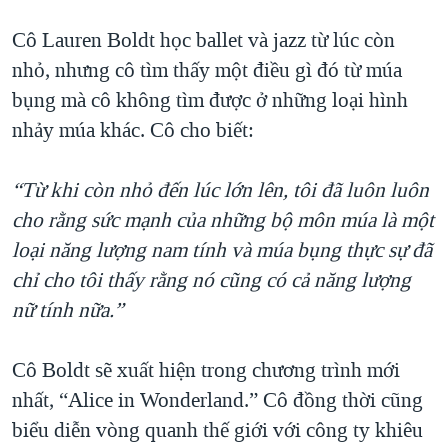
Cô Lauren Boldt học ballet và jazz từ lúc còn
nhỏ, nhưng cô tìm thấy một điều gì đó từ múa
bụng mà cô không tìm được ở những loại hình
nhảy múa khác. Cô cho biết:
“Từ khi còn nhỏ đến lúc lớn lên, tôi đã luôn luôn
cho rằng sức mạnh của những bộ môn múa là một
loại năng lượng nam tính và múa bụng thực sự đã
chỉ cho tôi thấy rằng nó cũng có cả năng lượng
nữ tính nữa.”
Cô Boldt sẽ xuất hiện trong chương trình mới
nhất, “Alice in Wonderland.” Cô đồng thời cũng
biểu diễn vòng quanh thế giới với công ty khiêu