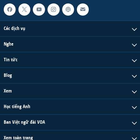
Các dịch vụ
Nghe
Tin tức
Blog
Xem
Học tiếng Anh
Ban Việt ngữ đài VOA
Xem toàn trang