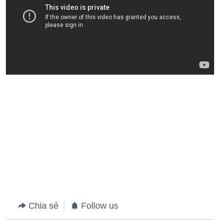
Chia sẻ
Follow us