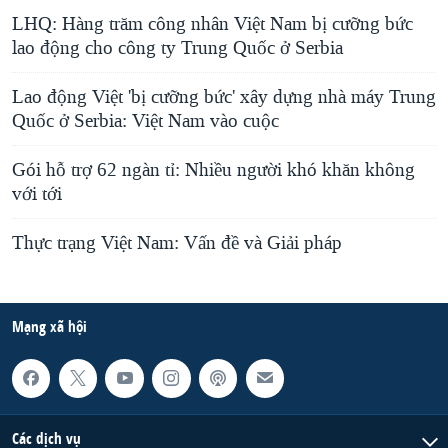
LHQ: Hàng trăm công nhân Việt Nam bị cưỡng bức
lao động cho công ty Trung Quốc ở Serbia
Lao động Việt 'bị cưỡng bức' xây dựng nhà máy Trung
Quốc ở Serbia: Việt Nam vào cuộc
Gói hỗ trợ 62 ngàn tỉ: Nhiều người khó khăn không
với tới
Thực trạng Việt Nam: Vấn đề và Giải pháp
Mạng xã hội
Các dịch vụ