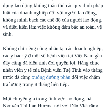
dụng lao động không tuân thủ các quy định pháp
luật của doanh nghiệp đối với người lao động,
không minh bạch các chế độ của người lao động,
và điều kiện làm việc không đảm bảo an toàn, vệ
sinh.
Không chỉ riêng công nhân tại các doanh nghiệp,
các y bác sỹ ở một số bệnh viện tại Việt Nam gần
đây cũng đã biểu tình đòi quyền lợi. Hàng chục
nhân viên y tế của Bệnh viện Tuệ Tĩnh vào tháng
trước đã cùng
xuống đường phản
đối việc chậm
trả lương trong 8 tháng liên tiếp.
Một chuyên gia trong lĩnh vực lao động, bà
Nguyễn Thị Lan Hương, nói với Dân Việt rằng