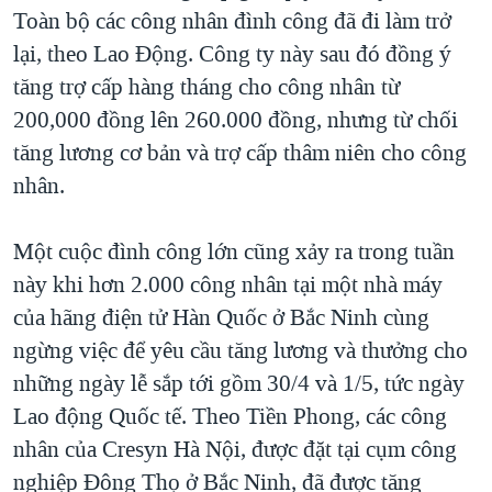
Toàn bộ các công nhân đình công đã đi làm trở
lại, theo Lao Động. Công ty này sau đó đồng ý
tăng trợ cấp hàng tháng cho công nhân từ
200,000 đồng lên 260.000 đồng, nhưng từ chối
tăng lương cơ bản và trợ cấp thâm niên cho công
nhân.
Một cuộc đình công lớn cũng xảy ra trong tuần
này khi hơn 2.000 công nhân tại một nhà máy
của hãng điện tử Hàn Quốc ở Bắc Ninh cùng
ngừng việc để yêu cầu tăng lương và thưởng cho
những ngày lễ sắp tới gồm 30/4 và 1/5, tức ngày
Lao động Quốc tế. Theo Tiền Phong, các công
nhân của Cresyn Hà Nội, được đặt tại cụm công
nghiệp Đông Thọ ở Bắc Ninh, đã được tăng