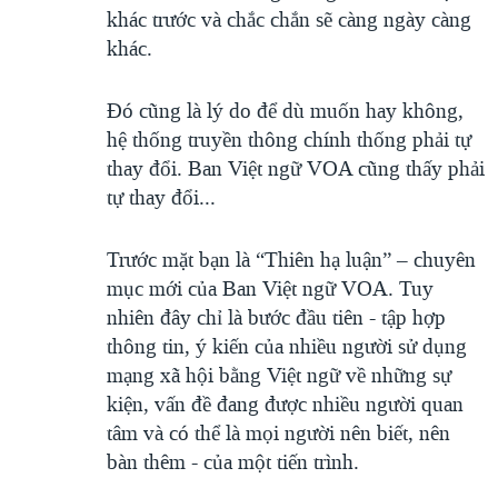
khác trước và chắc chắn sẽ càng ngày càng
khác.
Đó cũng là lý do để dù muốn hay không,
hệ thống truyền thông chính thống phải tự
thay đổi. Ban Việt ngữ VOA cũng thấy phải
tự thay đổi...
Trước mặt bạn là “Thiên hạ luận” – chuyên
mục mới của Ban Việt ngữ VOA. Tuy
nhiên đây chỉ là bước đầu tiên - tập hợp
thông tin, ý kiến của nhiều người sử dụng
mạng xã hội bằng Việt ngữ về những sự
kiện, vấn đề đang được nhiều người quan
tâm và có thể là mọi người nên biết, nên
bàn thêm - của một tiến trình.