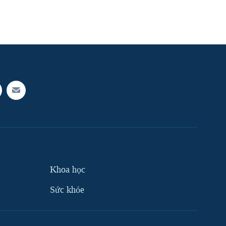
Khoa học
Sức khỏe