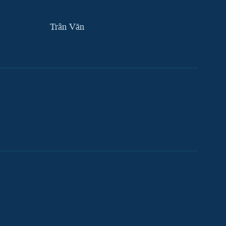
Trân Văn