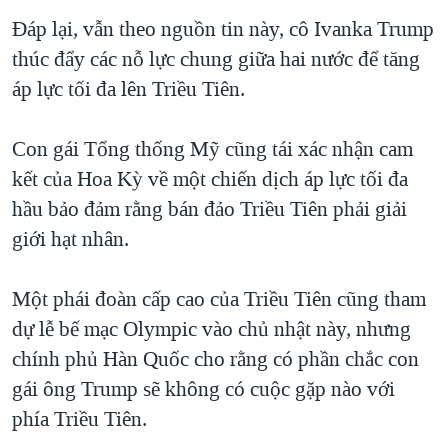
Đáp lại, vẫn theo nguồn tin này, cô Ivanka Trump
thúc đẩy các nỗ lực chung giữa hai nước để tăng
áp lực tối đa lên Triều Tiên.
Con gái Tổng thống Mỹ cũng tái xác nhận cam
kết của Hoa Kỳ về một chiến dịch áp lực tối đa
hầu bảo đảm rằng bán đảo Triều Tiên phải giải
giới hạt nhân.
Một phái đoàn cấp cao của Triều Tiên cũng tham
dự lễ bế mạc Olympic vào chủ nhật này, nhưng
chính phủ Hàn Quốc cho rằng có phần chắc con
gái ông Trump sẽ không có cuộc gặp nào với
phía Triều Tiên.