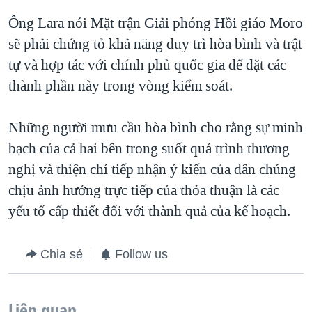
Ông Lara nói Mặt trận Giải phóng Hồi giáo Moro
sẽ phải chứng tỏ khả năng duy trì hòa bình và trật
tự và hợp tác với chính phủ quốc gia để đặt các
thành phần này trong vòng kiểm soát.
Những người mưu cầu hòa bình cho rằng sự minh
bạch của cả hai bên trong suốt quá trình thương
nghị và thiện chí tiếp nhận ý kiến của dân chúng
chịu ảnh hưởng trực tiếp của thỏa thuận là các
yếu tố cấp thiết đối với thành quả của kế hoạch.
Chia sẻ
Follow us
Liên quan