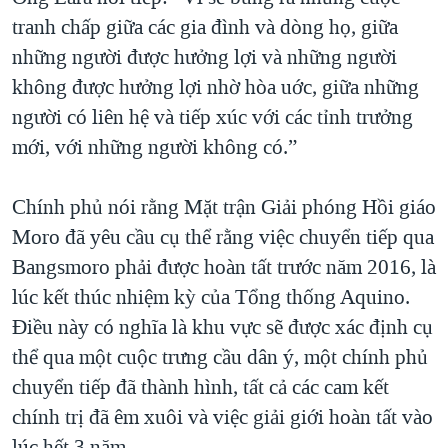
tranh chấp giữa các gia đình và dòng họ, giữa
những người được hưởng lợi và những người
không được hưởng lợi nhờ hòa uớc, giữa những
người có liên hệ và tiếp xúc với các tỉnh trưởng
mới, với những người không có.”
Chính phủ nói rằng Mặt trận Giải phóng Hồi giáo
Moro đã yêu cầu cụ thể rằng việc chuyển tiếp qua
Bangsmoro phải được hoàn tất trước năm 2016, là
lúc kết thúc nhiệm kỳ của Tổng thống Aquino.
Ðiều này có nghĩa là khu vực sẽ được xác định cụ
thể qua một cuộc trưng cầu dân ý, một chính phủ
chuyển tiếp đã thành hình, tất cả các cam kết
chính trị đã êm xuôi và việc giải giới hoàn tất vào
lúc hết 3 năm.