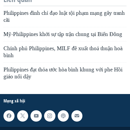
Philippines đình chỉ đạo luật tội phạm mạng gây tranh
cãi
Mỹ-Philippines khởi sự tập trận chung tại Biển Đông
Chính phủ Philippines, MILF đề xuất thoả thuận hoà
bình
Philippines đạt thỏa ước hòa bình khung với phe Hồi
giáo nổi dậy
Mạng xã hội