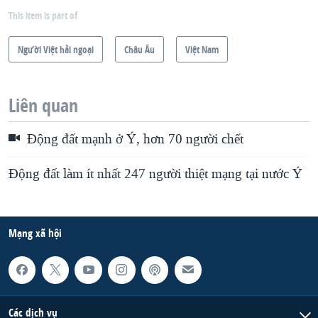
This item is part of
Người Việt hải ngoại
Châu Âu
Việt Nam
Liên quan
Động đất mạnh ở Ý, hơn 70 người chết
Động đất làm ít nhất 247 người thiệt mạng tại nước Ý
Mạng xã hội
Các dịch vụ