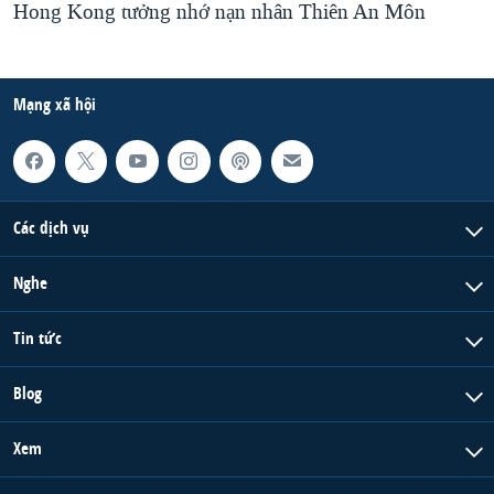
Hong Kong tưởng nhớ nạn nhân Thiên An Môn
Mạng xã hội
Các dịch vụ
Nghe
Tin tức
Blog
Xem