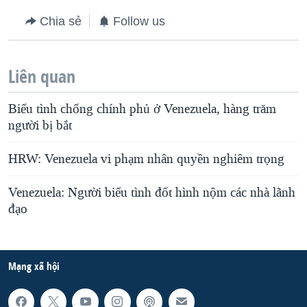
Chia sẻ
Follow us
Liên quan
Biểu tình chống chính phủ ở Venezuela, hàng trăm
người bị bắt
HRW: Venezuela vi phạm nhân quyền nghiêm trọng
Venezuela: Người biểu tình đốt hình nộm các nhà lãnh
đạo
Mạng xã hội