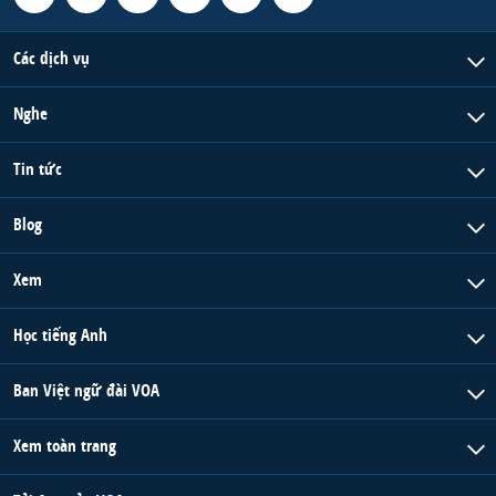
Các dịch vụ
Nghe
Tin tức
Blog
Xem
Học tiếng Anh
Ban Việt ngữ đài VOA
Xem toàn trang