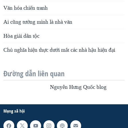
Văn hóa chiến tranh
Ai cũng tưởng mình là nhà văn
Hòa giải dân tộc
Chủ nghĩa hiện thực dưới mắt các nhà hậu hiện đại
Đường dẫn liên quan
Nguyễn Hưng Quốc blog
Mạng xã hội