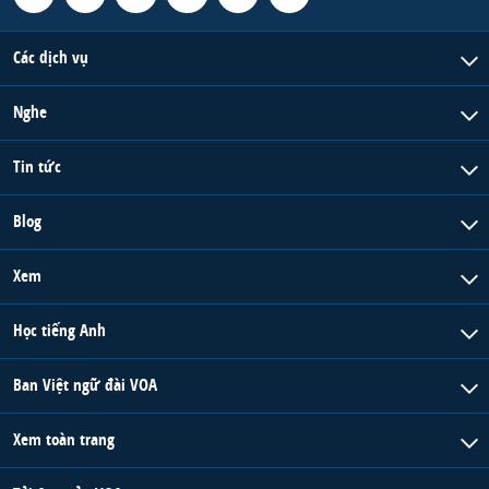
Các dịch vụ
Nghe
Tin tức
Blog
Xem
Học tiếng Anh
Ban Việt ngữ đài VOA
Xem toàn trang