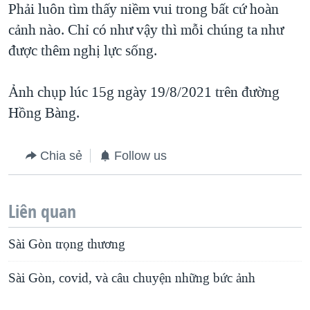
Phải luôn tìm thấy niềm vui trong bất cứ hoàn
cảnh nào. Chỉ có như vậy thì mỗi chúng ta như
được thêm nghị lực sống.
Ảnh chụp lúc 15g ngày 19/8/2021 trên đường
Hồng Bàng.
Chia sẻ
Follow us
Liên quan
Sài Gòn trọng thương
Sài Gòn, covid, và câu chuyện những bức ảnh