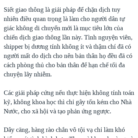
Siết giao thông là giải pháp để chặn dịch tuy
nhiên điều quan trọng là làm cho người dân tự
giác không di chuyển mới là mục tiêu lớn của
chiến dịch giao thông lần này. Tình nguyện viên,
shipper bị dương tính không ít và thậm chí đã có
người mất do dịch cho nên bản thân họ đều đã có
cách phòng thủ cho bản thân để hạn chế tối đa
chuyện lây nhiễm.
Các giải pháp cứng nếu thực hiện không tính toán
kỹ, không khoa học thì chỉ gây tốn kém cho Nhà
Nước, cho xã hội và tạo phản ứng ngược.
Dây căng, hàng rào chắn vô tội vạ chỉ làm khó