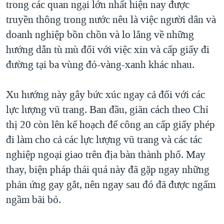
trong các quan ngại lớn nhất hiện nay được
truyền thông trong nước nêu là việc người dân và
doanh nghiệp bồn chồn và lo lắng về những
hướng dẫn tù mù đối với việc xin và cấp giấy đi
đường tại ba vùng đỏ-vàng-xanh khác nhau.
Xu hướng này gây bức xúc ngay cả đối với các
lực lượng vũ trang. Ban đầu, giãn cách theo Chỉ
thị 20 còn lên kế hoạch để công an cấp giấy phép
đi làm cho cả các lực lượng vũ trang và các tác
nghiệp ngoại giao trên địa bàn thành phố. May
thay, biện pháp thái quá này đã gặp ngay những
phản ứng gay gắt, nên ngay sau đó đã được ngấm
ngầm bãi bỏ.