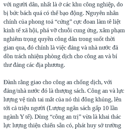
với người dân, nhất là ở các khu công nghiệp, do
bị bức bách quá có thể bạo động. Nguyên nhân
chính của phong toả “cứng” cực đoan làm tê liệt
kinh tế xã hội, phá vỡ chuỗi cung ứng, xâm phạm
nghiêm trọng quyền công dân trong suốt thời
gian qua, đó chính là việc đảng và nhà nước đã
dồn trách nhiệm phòng dịch cho công an và bí
thư đảng các địa phương.
Đành rằng giao cho công an chống dịch, với
đảng/nhà nước đó là thượng sách. Công an và lực
lượng vệ tinh tai mắt của nó thì đông khủng, lên
tới cả triệu người (Lượng ngân sách gấp 10 lần
ngành Y tế). Dùng “công an trị” vừa là khai thác
lực lượng thiện chiến sẵn có, phát huy sở trường