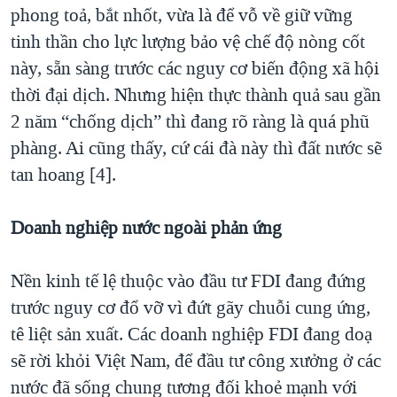
phong toả, bắt nhốt, vừa là để vỗ về giữ vững
tinh thần cho lực lượng bảo vệ chế độ nòng cốt
này, sẵn sàng trước các nguy cơ biến động xã hội
thời đại dịch. Nhưng hiện thực thành quả sau gần
2 năm “chống dịch” thì đang rõ ràng là quá phũ
phàng. Ai cũng thấy, cứ cái đà này thì đất nước sẽ
tan hoang [4].
Doanh nghiệp nước ngoài phản ứng
Nền kinh tế lệ thuộc vào đầu tư FDI đang đứng
trước nguy cơ đổ vỡ vì đứt gãy chuỗi cung ứng,
tê liệt sản xuất. Các doanh nghiệp FDI đang doạ
sẽ rời khỏi Việt Nam, để đầu tư công xưởng ở các
nước đã sống chung tương đối khoẻ mạnh với