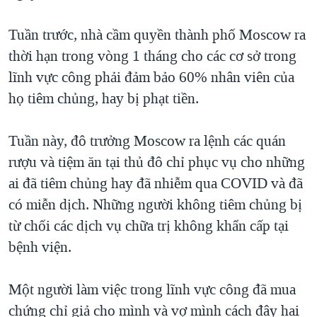
Tuần trước, nhà cầm quyền thành phố Moscow ra
thời hạn trong vòng 1 tháng cho các cơ sở trong
lĩnh vực công phải đảm bảo 60% nhân viên của
họ tiêm chủng, hay bị phạt tiền.
Tuần này, đô trưởng Moscow ra lệnh các quán
rượu và tiệm ăn tại thủ đô chỉ phục vụ cho những
ai đã tiêm chủng hay đã nhiễm qua COVID và đã
có miễn dịch. Những người không tiêm chủng bị
từ chối các dịch vụ chữa trị không khẩn cấp tại
bệnh viện.
Một người làm việc trong lĩnh vực công đã mua
chứng chỉ giả cho mình và vợ mình cách đây hai