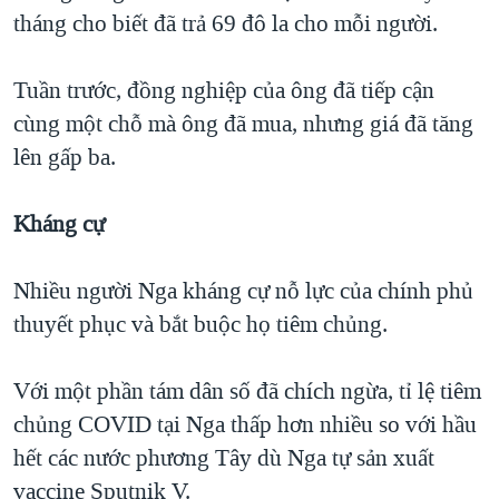
tháng cho biết đã trả 69 đô la cho mỗi người.
Tuần trước, đồng nghiệp của ông đã tiếp cận
cùng một chỗ mà ông đã mua, nhưng giá đã tăng
lên gấp ba.
Kháng cự
Nhiều người Nga kháng cự nỗ lực của chính phủ
thuyết phục và bắt buộc họ tiêm chủng.
Với một phần tám dân số đã chích ngừa, tỉ lệ tiêm
chủng COVID tại Nga thấp hơn nhiều so với hầu
hết các nước phương Tây dù Nga tự sản xuất
vaccine Sputnik V.