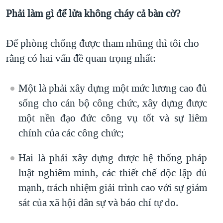
Phải làm gì để lửa không cháy cả bàn cờ?
Để phòng chống được tham nhũng thì tôi cho
rằng có hai vấn đề quan trọng nhất:
Một là phải xây dựng một mức lương cao đủ
sống cho cán bộ công chức, xây dựng được
một nền đạo đức công vụ tốt và sự liêm
chính của các công chức;
Hai là phải xây dựng được hệ thống pháp
luật nghiêm minh, các thiết chế độc lập đủ
mạnh, trách nhiệm giải trình cao với sự giám
sát của xã hội dân sự và báo chí tự do.