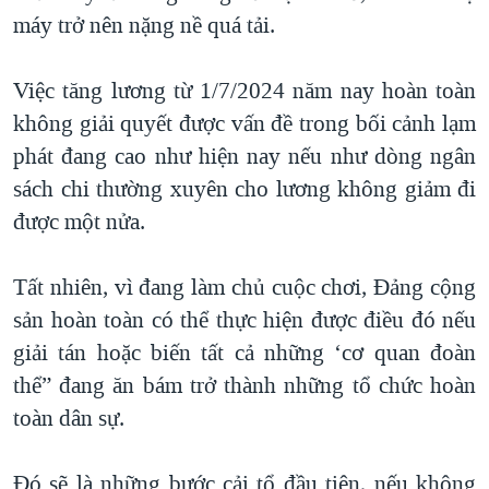
máy trở nên nặng nề quá tải.
Việc tăng lương từ 1/7/2024 năm nay hoàn toàn
không giải quyết được vấn đề trong bối cảnh lạm
phát đang cao như hiện nay nếu như dòng ngân
sách chi thường xuyên cho lương không giảm đi
được một nửa.
Tất nhiên, vì đang làm chủ cuộc chơi, Đảng cộng
sản hoàn toàn có thể thực hiện được điều đó nếu
giải tán hoặc biến tất cả những ‘cơ quan đoàn
thể” đang ăn bám trở thành những tổ chức hoàn
toàn dân sự.
Đó sẽ là những bước cải tổ đầu tiên, nếu không