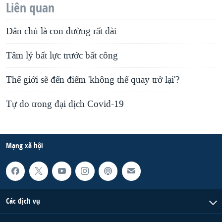
Liên quan
Dân chủ là con đường rất dài
Tâm lý bất lực trước bất công
Thế giới sẽ đến điểm 'không thể quay trở lại'?
Tự do trong đại dịch Covid-19
Mạng xã hội
Các dịch vụ