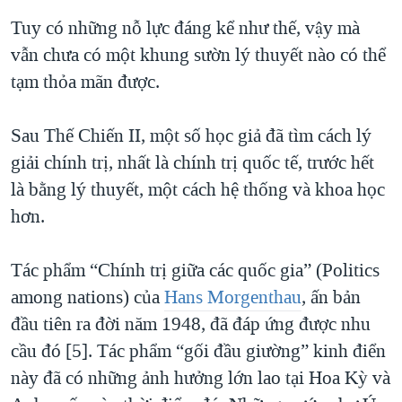
Tuy có những nỗ lực đáng kể như thế, vậy mà
vẫn chưa có một khung sườn lý thuyết nào có thể
tạm thỏa mãn được.
Sau Thế Chiến II, một số học giả đã tìm cách lý
giải chính trị, nhất là chính trị quốc tế, trước hết
là bằng lý thuyết, một cách hệ thống và khoa học
hơn.
Tác phẩm “Chính trị giữa các quốc gia” (Politics
among nations) của
Hans Morgenthau
, ấn bản
đầu tiên ra đời năm 1948, đã đáp ứng được nhu
cầu đó [5]. Tác phẩm “gối đầu giường” kinh điển
này đã có những ảnh hưởng lớn lao tại Hoa Kỳ và