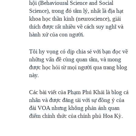
hội (Behavioural Science and Social
Science), trong đó tâm lý, nhất là địa hạt
khoa học thần kinh (neuroscience), giải
thích được rất nhiều về cách suy nghĩ và
hành xử của con người.
Tôi hy vọng có dịp chia sẻ với bạn đọc về
những vấn đề cùng quan tâm, và mong
được học hỏi từ mọi người qua trang blog
này.
Các bài viết của Phạm Phú Khải là blog cá
nhân và được đăng tải với sự đồng ý của
đài VOA nhưng không phản ánh quan
điểm chính thức của chính phủ Hoa Kỳ.