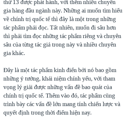
thứ 13 được phát hành, với thêm nhiều chuyên
gia hàng đầu ngành này. Những ai muốn tìm hiểu
về chính trị quốc tế thì đây là một trong những
tác phẩm phải đọc. Tất nhiên, muốn đi sâu hơn
thì phải tìm đọc những tác phẩm riêng và chuyên
sâu của từng tác giả trong này và nhiều chuyên
gia khác.
Đây là một tác phẩm kinh điển bởi nó bao gồm
những ý tưởng, khái niệm chính yếu, với tham
vọng lý giải được những vấn đề bao quát của
chính trị quốc tế. Thêm vào đó, tác phẩm cũng
trình bày các vấn đề lớn mang tính chiến lược và
quyết định trong thời điểm hiện nay.