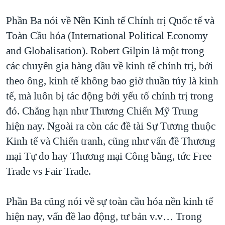
Phần Ba nói về Nền Kinh tế Chính trị Quốc tế và
Toàn Cầu hóa (International Political Economy
and Globalisation). Robert Gilpin là một trong
các chuyên gia hàng đầu về kinh tế chính trị, bởi
theo ông, kinh tế không bao giờ thuần túy là kinh
tế, mà luôn bị tác động bởi yếu tố chính trị trong
đó. Chẳng hạn như Thương Chiến Mỹ Trung
hiện nay. Ngoài ra còn các đề tài Sự Tương thuộc
Kinh tế và Chiến tranh, cũng như vấn đề Thương
mại Tự do hay Thương mại Công bằng, tức Free
Trade vs Fair Trade.
Phần Ba cũng nói về sự toàn cầu hóa nền kinh tế
hiện nay, vấn đề lao động, tư bản v.v… Trong