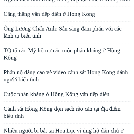
Căng thẳng vẫn tiếp diễn ở Hong Kong
Ông Lương Chấn Anh: Sẵn sàng đàm phán với các
lãnh tụ biểu tình
TQ tố cáo Mỹ hỗ trợ các cuộc phản kháng ở Hồng
Kông
Phẫn nộ dâng cao về video cảnh sát Hong Kong đánh
người biểu tình
Cuộc phản kháng ở Hồng Kông vẫn tiếp diễn
Cảnh sát Hồng Kông dọn sạch rào cản tại địa điểm
biểu tình
Nhiều người bị bắt tại Hoa Lục vì ủng hộ dân chủ ở