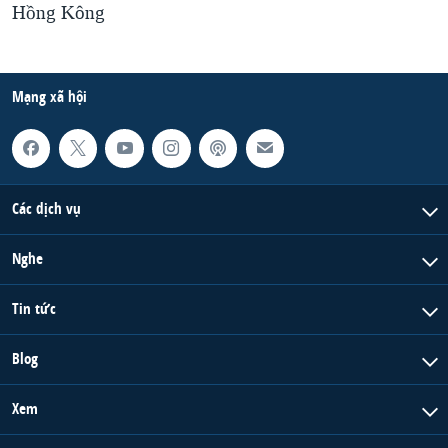
Hồng Kông
Mạng xã hội
Các dịch vụ
Nghe
Tin tức
Blog
Xem