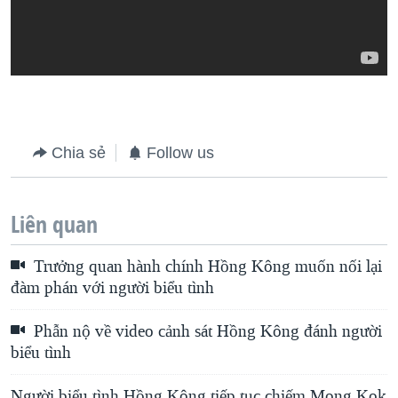
Chia sẻ
Follow us
Liên quan
Trưởng quan hành chính Hồng Kông muốn nối lại
đàm phán với người biểu tình
Phẫn nộ về video cảnh sát Hồng Kông đánh người
biểu tình
Người biểu tình Hồng Kông tiếp tục chiếm Mong Kok