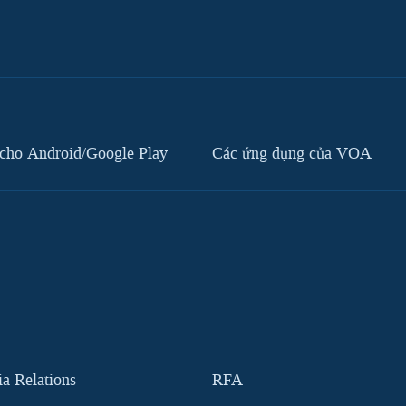
cho Android/Google Play
Các ứng dụng của VOA
 Relations
RFA