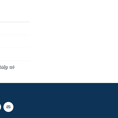
iệp trẻ