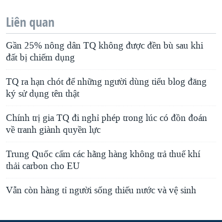
Liên quan
Gần 25% nông dân TQ không được đền bù sau khi
đất bị chiếm dụng
TQ ra hạn chót để những người dùng tiểu blog đăng
ký sử dụng tên thật
Chính trị gia TQ đi nghỉ phép trong lúc có đồn đoán
về tranh giành quyền lực
Trung Quốc cấm các hãng hàng không trả thuế khí
thải carbon cho EU
Vẫn còn hàng tỉ người sống thiếu nước và vệ sinh